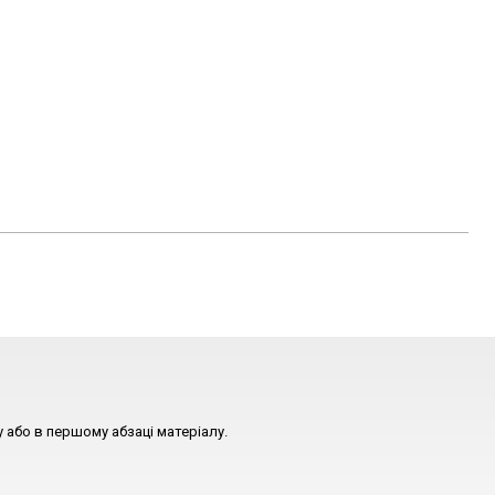
 або в першому абзаці матеріалу.