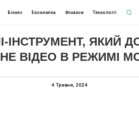
Бізнес
Економіка
Фінанси
Технології
І-ІНСТРУМЕНТ, ЯКИЙ
НЕ ВІДЕО В РЕЖИМІ 
4 Травня, 2024