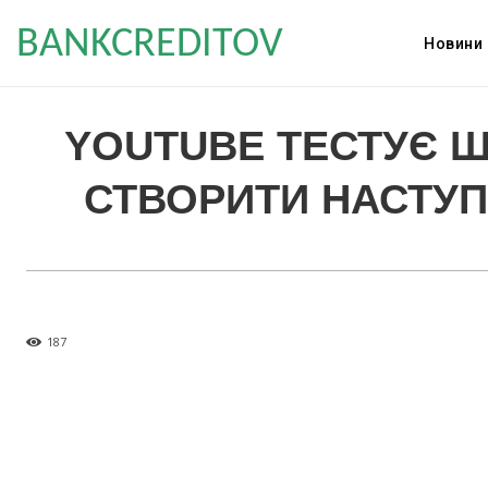
BANKCREDITOV
Новини
YOUTUBE ТЕСТУЄ Ш
СТВОРИТИ НАСТУП
187