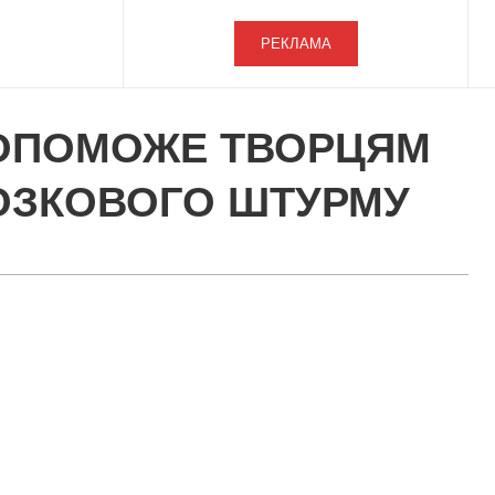
РЕКЛАМА
 ДОПОМОЖЕ ТВОРЦЯМ
МОЗКОВОГО ШТУРМУ