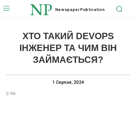
NP
Newspaper
Publication
ХТО ТАКИЙ DEVOPS
ІНЖЕНЕР ТА ЧИМ ВІН
ЗАЙМАЄТЬСЯ?
1 Серпня, 2024
192