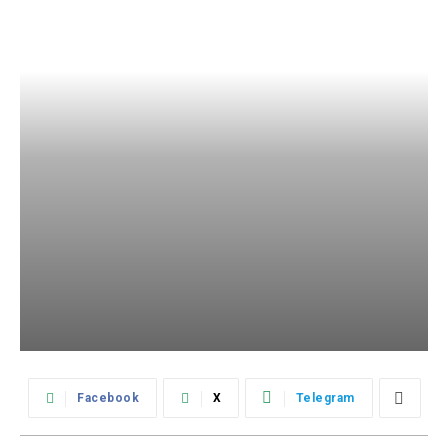
Facebook
X
Telegram