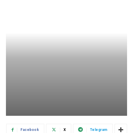
Facebook
X
Telegram