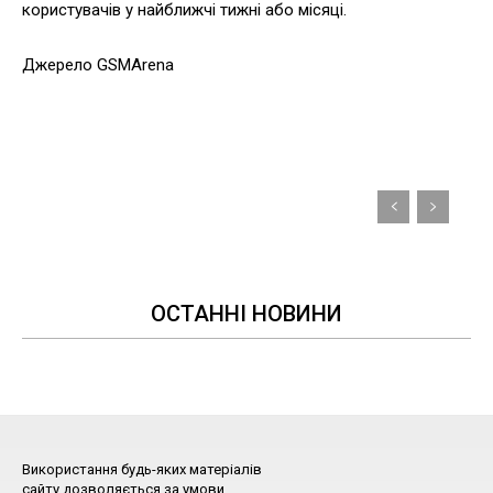
користувачів у найближчі тижні або місяці.
Джерело GSMArena
ОСТАННІ НОВИНИ
Використання будь-яких матеріалів
сайту дозволяється за умови