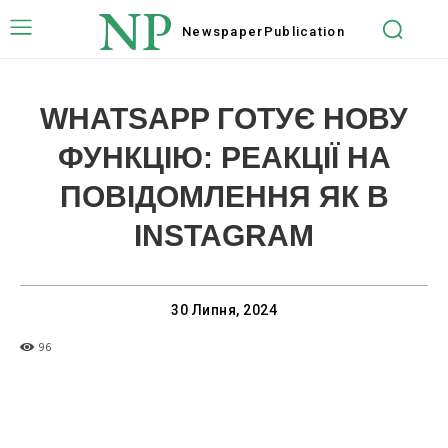
NP
Newspaper
Publication
WHATSAPP ГОТУЄ НОВУ
ФУНКЦІЮ: РЕАКЦІЇ НА
ПОВІДОМЛЕННЯ ЯК В
INSTAGRAM
30 Липня, 2024
96