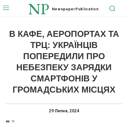
NP
Newspaper
Publication
В КАФЕ, АЕРОПОРТАХ ТА
ТРЦ: УКРАЇНЦІВ
ПОПЕРЕДИЛИ ПРО
НЕБЕЗПЕКУ ЗАРЯДКИ
СМАРТФОНІВ У
ГРОМАДСЬКИХ МІСЦЯХ
29 Липня, 2024
79