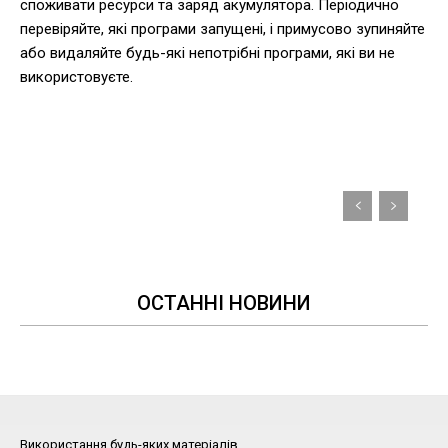
споживати ресурси та заряд акумулятора. Періодично
перевіряйте, які програми запущені, і примусово зупиняйте
або видаляйте будь-які непотрібні програми, які ви не
використовуєте.
ОСТАННІ НОВИНИ
Використання будь-яких матеріалів