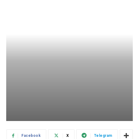
Facebook
X
Telegram