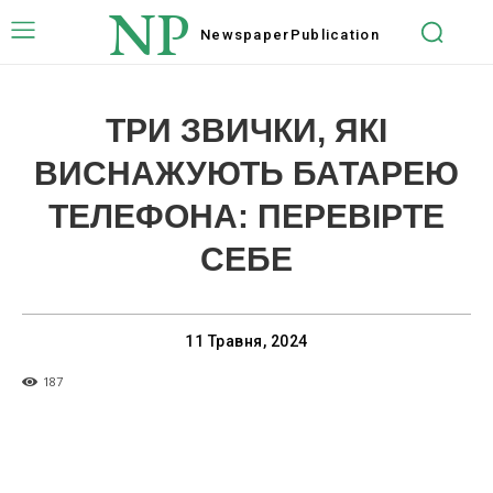
NP
Newspaper
Publication
ТРИ ЗВИЧКИ, ЯКІ
ВИСНАЖУЮТЬ БАТАРЕЮ
ТЕЛЕФОНА: ПЕРЕВІРТЕ
СЕБЕ
11 Травня, 2024
187