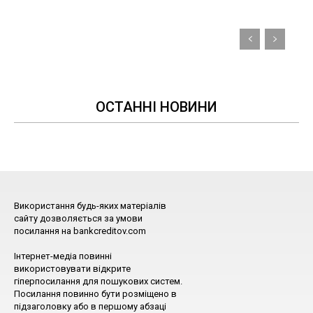
ОСТАННІ НОВИНИ
Використання будь-яких матеріалів
сайту дозволяється за умови
посилання на bankcreditov.com
Інтернет-медіа повинні
використовувати відкрите
гіперпосилання для пошукових систем.
Посилання повинно бути розміщено в
підзаголовку або в першому абзаці