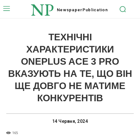
NP
Newspaper
Publication
ТЕХНІЧНІ
ХАРАКТЕРИСТИКИ
ONEPLUS ACE 3 PRO
ВКАЗУЮТЬ НА ТЕ, ЩО ВІН
ЩЕ ДОВГО НЕ МАТИМЕ
КОНКУРЕНТІВ
14 Червня, 2024
165