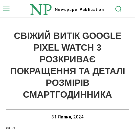
NP
Newspaper
Publication
СВІЖИЙ ВИТІК GOOGLE
PIXEL WATCH 3
РОЗКРИВАЄ
ПОКРАЩЕННЯ ТА ДЕТАЛІ
РОЗМІРІВ
СМАРТГОДИННИКА
31 Липня, 2024
71