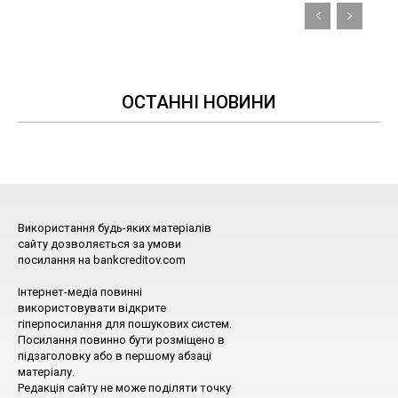
ОСТАННІ НОВИНИ
Використання будь-яких матеріалів
сайту дозволяється за умови
посилання на bankcreditov.com
Інтернет-медіа повинні
використовувати відкрите
гіперпосилання для пошукових систем.
Посилання повинно бути розміщено в
підзаголовку або в першому абзаці
матеріалу.
Редакція сайту не може поділяти точку