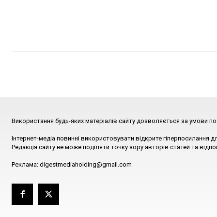
Використання будь-яких матеріалів сайту дозволяється за умови по
Інтернет-медіа повинні використовувати відкрите гіперпосилання д
Редакція сайту не може поділяти точку зору авторів статей та відпо
Реклама: digestmediaholding@gmail.com