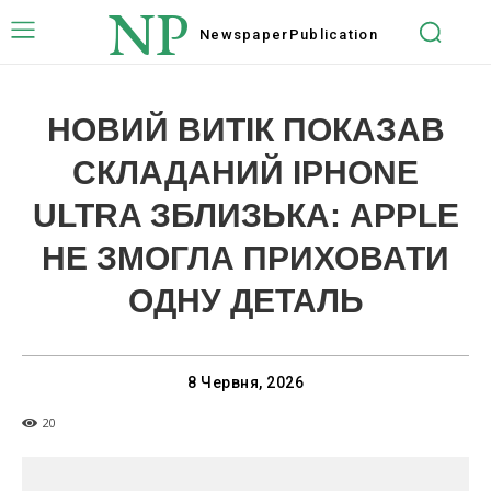
NP
Newspaper
Publication
НОВИЙ ВИТІК ПОКАЗАВ
СКЛАДАНИЙ IPHONE
ULTRA ЗБЛИЗЬКА: APPLE
НЕ ЗМОГЛА ПРИХОВАТИ
ОДНУ ДЕТАЛЬ
8 Червня, 2026
20