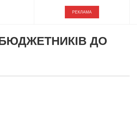
РЕКЛАМА
Д БЮДЖЕТНИКІВ ДО