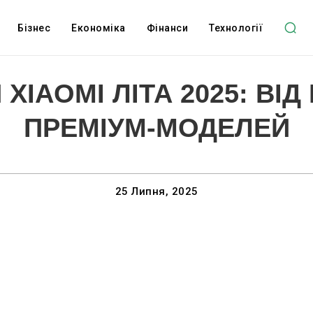
Бізнес
Економіка
Фінанси
Технології
XIAOMI ЛІТА 2025: ВІ
ПРЕМІУМ-МОДЕЛЕЙ
25 Липня, 2025