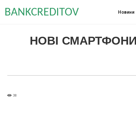
BANKCREDITOV
Новини
НОВІ СМАРТФОНИ 
38