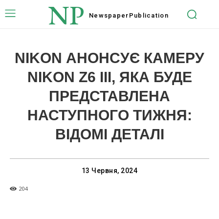
NP
Newspaper
Publication
NIKON АНОНСУЄ КАМЕРУ
NIKON Z6 III, ЯКА БУДЕ
ПРЕДСТАВЛЕНА
НАСТУПНОГО ТИЖНЯ:
ВІДОМІ ДЕТАЛІ
13 Червня, 2024
204