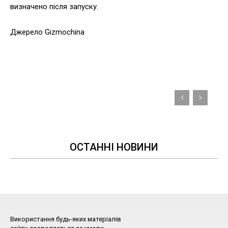
визначено після запуску.
Джерело Gizmochina
ОСТАННІ НОВИНИ
Використання будь-яких матеріалів