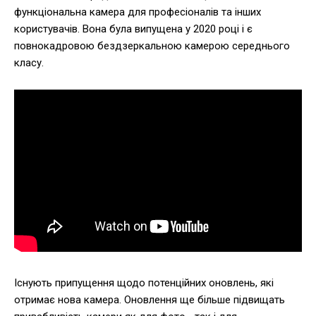
функціональна камера для професіоналів та інших
користувачів. Вона була випущена у 2020 році і є
повнокадровою бездзеркальною камерою середнього
класу.
Існують припущення щодо потенційних оновлень, які
отримає нова камера. Оновлення ще більше підвищать