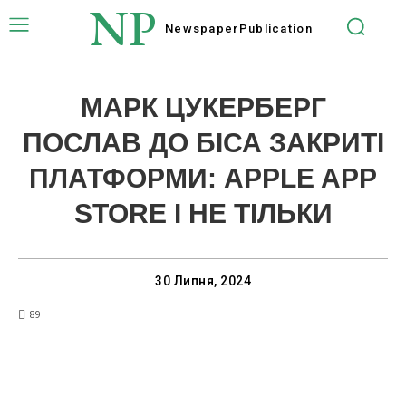
NP
Newspaper
Publication
МАРК ЦУКЕРБЕРГ
ПОСЛАВ ДО БІСА ЗАКРИТІ
ПЛАТФОРМИ: APPLE APP
STORE І НЕ ТІЛЬКИ
30 Липня, 2024
89