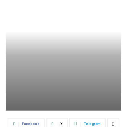
Facebook
X
Telegram