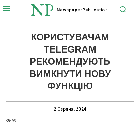
NP
Newspaper
Publication
КОРИСТУВАЧАМ
TELEGRAM
РЕКОМЕНДУЮТЬ
ВИМКНУТИ НОВУ
ФУНКЦІЮ
2 Серпня, 2024
93