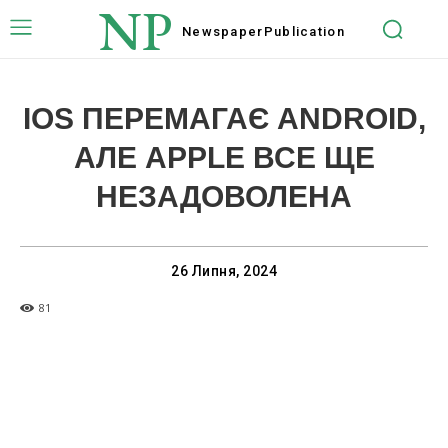
NP
Newspaper
Publication
IOS ПЕРЕМАГАЄ ANDROID,
АЛЕ APPLE ВСЕ ЩЕ
НЕЗАДОВОЛЕНА
26 Липня, 2024
81