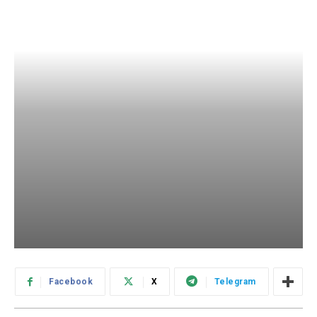
Facebook
X
Telegram