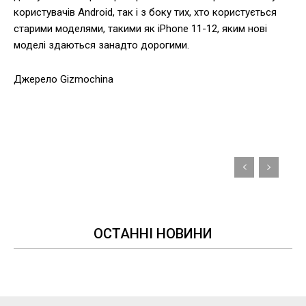
користувачів Android, так і з боку тих, хто користується
старими моделями, такими як iPhone 11-12, яким нові
моделі здаються занадто дорогими.
Джерело Gizmochina
ОСТАННІ НОВИНИ