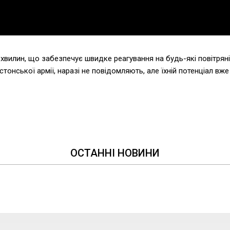
хвилин, що забезпечує швидке реагування на будь-які повітряні
стонської армії, наразі не повідомляють, але їхній потенціал вже
ОСТАННІ НОВИНИ