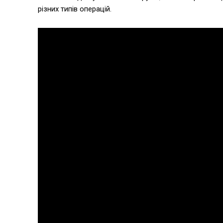
різних типів операцій.