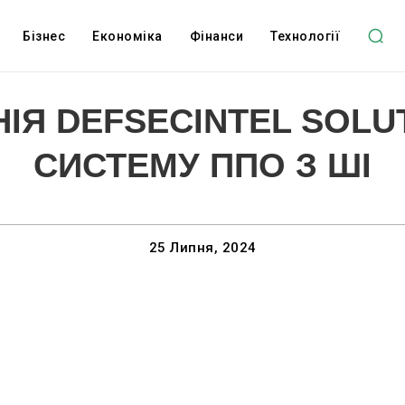
Бізнес
Економіка
Фінанси
Технології
ІЯ DEFSECINTEL SOLU
СИСТЕМУ ППО З ШІ
25 Липня, 2024