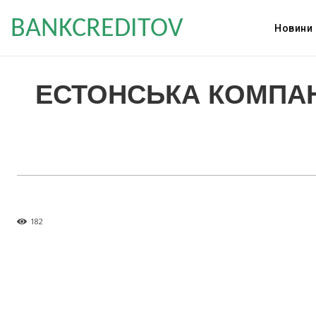
BANKCREDITOV
Новини
ЕСТОНСЬКА КОМПАН
182