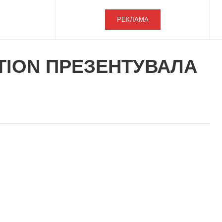
РЕКЛАМА
TION ПРЕЗЕНТУВАЛА