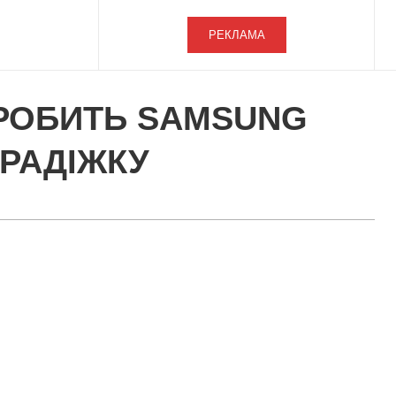
РЕКЛАМА
 РОБИТЬ SAMSUNG
КРАДІЖКУ