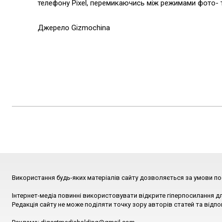
телефону Pixel, перемикаючись між режимами фото- 
Джерело Gizmochina
Використання будь-яких матеріалів сайту дозволяється за умови по
Інтернет-медіа повинні використовувати відкрите гіперпосилання д
Редакція сайту не може поділяти точку зору авторів статей та відпо