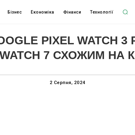
Бізнес
Економіка
Фінанси
Технології
OGLE PIXEL WATCH 3
WATCH 7 СХОЖИМ НА 
2 Серпня, 2024