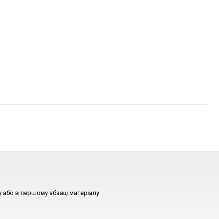
 або в першому абзаці матеріалу.