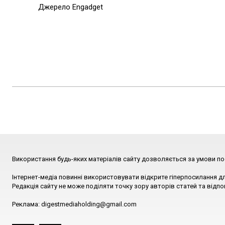
Джерело Engadget
Використання будь-яких матеріалів сайту дозволяється за умови по
Інтернет-медіа повинні використовувати відкрите гіперпосилання д
Редакція сайту не може поділяти точку зору авторів статей та відпо
Реклама: digestmediaholding@gmail.com