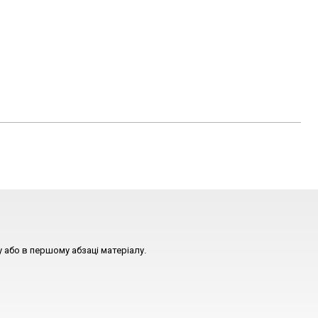
 або в першому абзаці матеріалу.