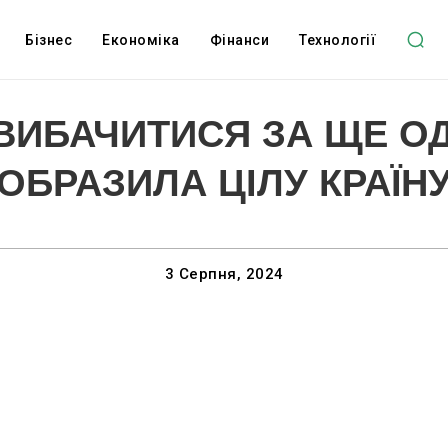
Бізнес
Економіка
Фінанси
Технології
ВИБАЧИТИСЯ ЗА ЩЕ ОД
ОБРАЗИЛА ЦІЛУ КРАЇН
3 Серпня, 2024