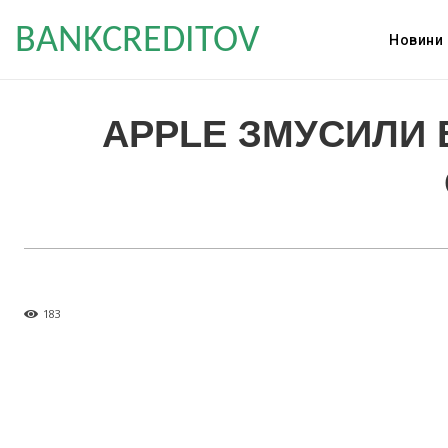
BANKCREDITOV
Новини
APPLE ЗМУСИЛИ 
183