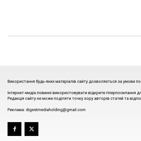
Використання будь-яких матеріалів сайту дозволяється за умови по
Інтернет-медіа повинні використовувати відкрите гіперпосилання д
Редакція сайту не може поділяти точку зору авторів статей та відпо
Реклама: digestmediaholding@gmail.com