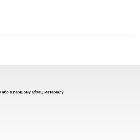
 або в першому абзаці матеріалу.