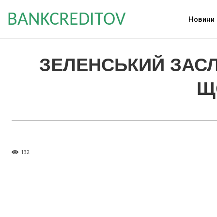
BANKCREDITOV
Новини
ЗЕЛЕНСЬКИЙ ЗАСЛ
Щ
132