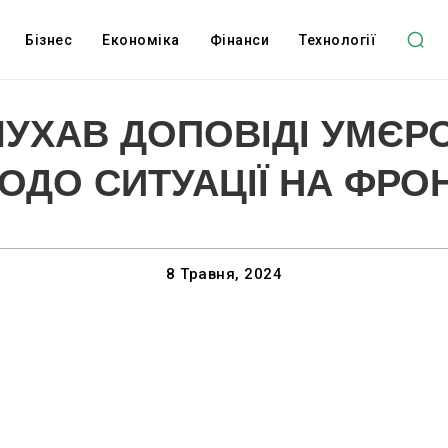
Бізнес
Економіка
Фінанси
Технології
УХАВ ДОПОВІДІ УМЄР
ОДО СИТУАЦІЇ НА ФРОН
8 Травня, 2024