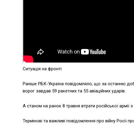
Ситуація на фронті
Раніше РБК-Україна повідомляло, що за останню доб
ворог завдав 59 ракетних та 55 авіаційних ударів.
А станом на ранок 8 травня втрати російської армії з
Термінові та важливі повідомлення про війну Росії пр