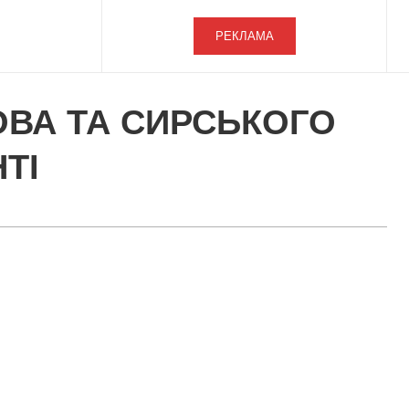
РЕКЛАМА
ОВА ТА СИРСЬКОГО
ТІ