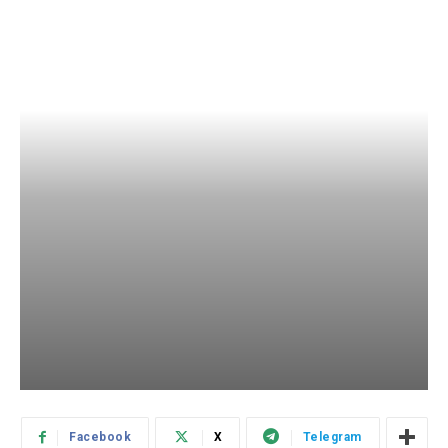
Facebook
X
Telegram