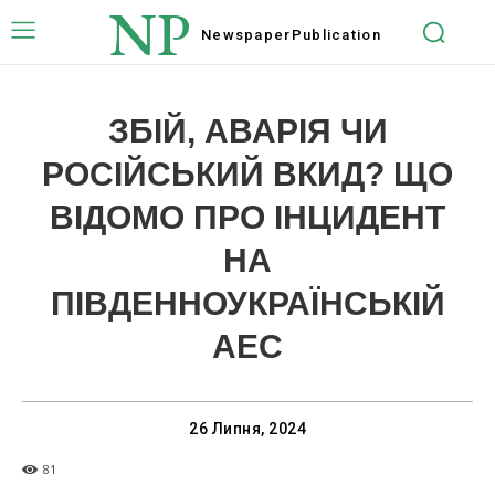
NP
Newspaper
Publication
ЗБІЙ, АВАРІЯ ЧИ
РОСІЙСЬКИЙ ВКИД? ЩО
ВІДОМО ПРО ІНЦИДЕНТ
НА
ПІВДЕННОУКРАЇНСЬКІЙ
АЕС
26 Липня, 2024
81