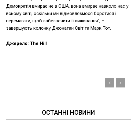
Демократія вмирає не в США, вона вмирає навколо нас у
всьому світі, оскільки ми відмовляємося боротися і
перемагати, щоб забезпечити її виживання", –
завершують колонку Джонатан Світ та Марк Тот.
Джерело: The Hill
ОСТАННІ НОВИНИ