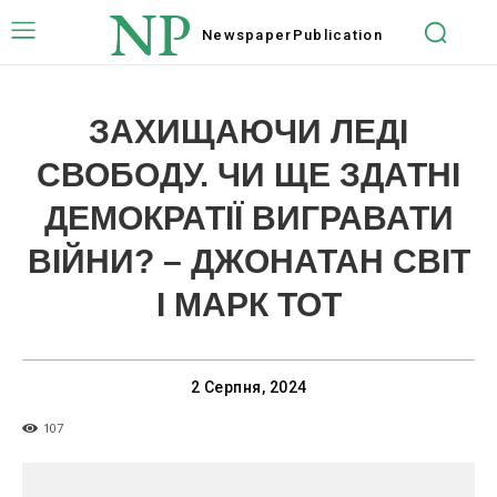
NP
Newspaper
Publication
ЗАХИЩАЮЧИ ЛЕДІ
СВОБОДУ. ЧИ ЩЕ ЗДАТНІ
ДЕМОКРАТІЇ ВИГРАВАТИ
ВІЙНИ? – ДЖОНАТАН СВІТ
І МАРК ТОТ
2 Серпня, 2024
107