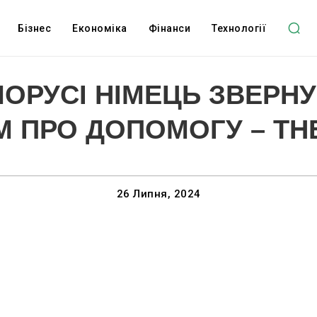
Бізнес
Економіка
Фінанси
Технології
ЛОРУСІ НІМЕЦЬ ЗВЕРН
 ПРО ДОПОМОГУ – TH
26 Липня, 2024