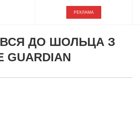
РЕКЛАМА
УВСЯ ДО ШОЛЬЦА З
E GUARDIAN