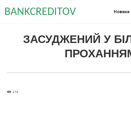
BANKCREDITOV
Новини
ЗАСУДЖЕНИЙ У БІ
ПРОХАННЯМ
214