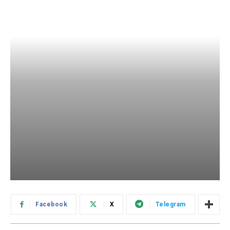
Facebook
X
Telegram