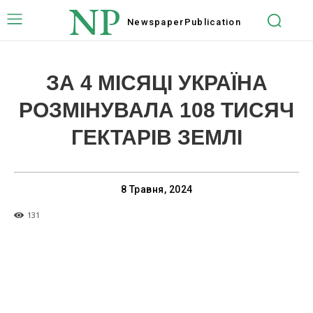
NP
Newspaper
Publication
ЗА 4 МІСЯЦІ УКРАЇНА
РОЗМІНУВАЛА 108 ТИСЯЧ
ГЕКТАРІВ ЗЕМЛІ
8 Травня, 2024
131