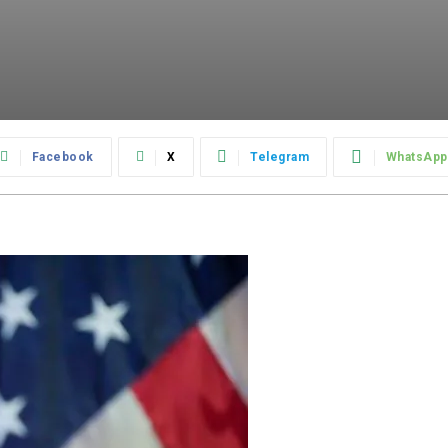
Facebook
X
Telegram
WhatsApp