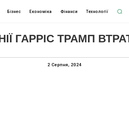
Бізнес
Економіка
Фінанси
Технології
ІЇ ГАРРІС ТРАМП ВТРАТ
2 Серпня, 2024