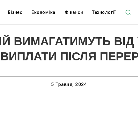
Бізнес
Економіка
Фінанси
Технології
ІЙ ВИМАГАТИМУТЬ ВІД 
 ВИПЛАТИ ПІСЛЯ ПЕРЕР
5 Травня, 2024