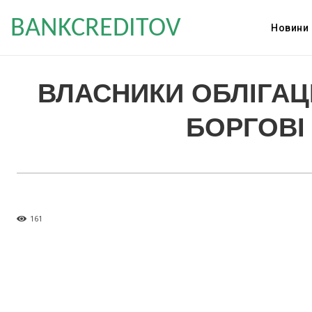
BANKCREDITOV
Новини
ВЛАСНИКИ ОБЛІГАЦ
БОРГОВІ
161