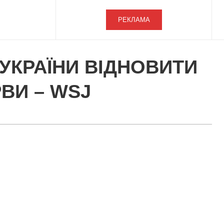
РЕКЛАМА
УКРАЇНИ ВІДНОВИТИ
ВИ – WSJ