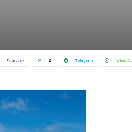
Facebook
X
Telegram
WhatsA