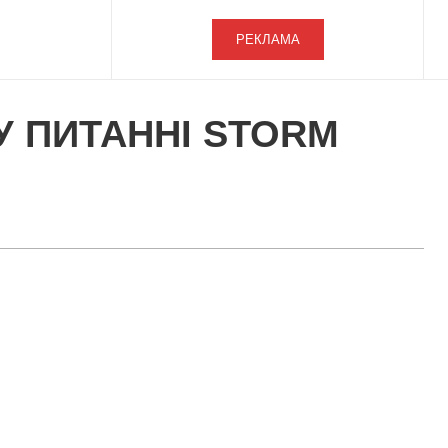
РЕКЛАМА
У ПИТАННІ STORM