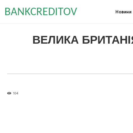
BANKCREDITOV
Новини
ВЕЛИКА БРИТАНІ
104