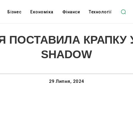
Бізнес
Економіка
Фінанси
Технології
Я ПОСТАВИЛА КРАПКУ 
SHADOW
29 Липня, 2024