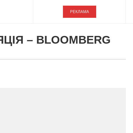
РЕКЛАМА
ЯЦІЯ – BLOOMBERG