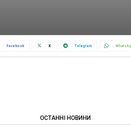
Facebook
X
Telegram
WhatsA
ОСТАННІ НОВИНИ