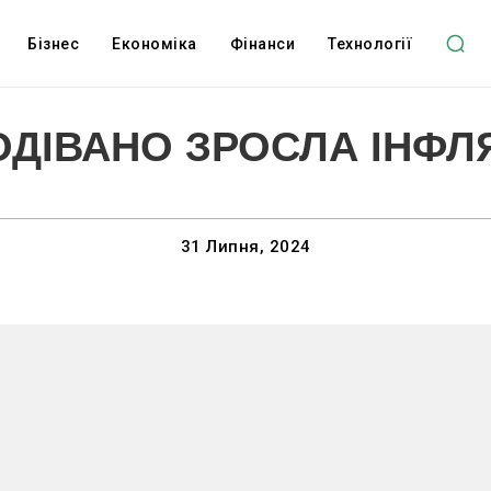
Бізнес
Економіка
Фінанси
Технології
ОДІВАНО ЗРОСЛА ІНФЛ
31 Липня, 2024