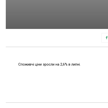
Споживчі ціни зросли на 2,6% в липні.