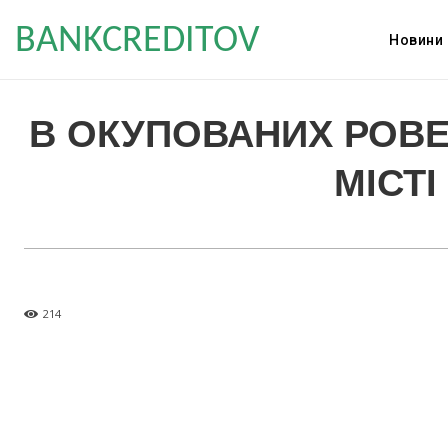
BANKCREDITOV
Новини
В ОКУПОВАНИХ РОВЕ
МІСТ
214