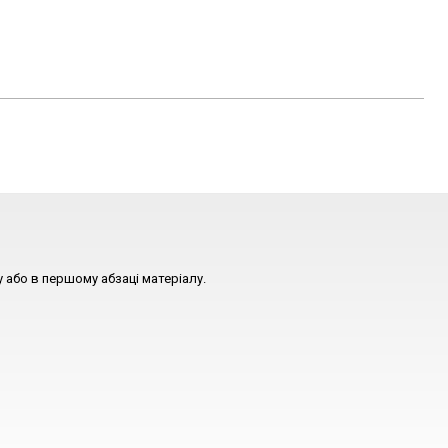
 або в першому абзаці матеріалу.