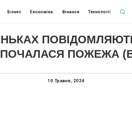
Бізнес
Економіка
Фінанси
Технології
НЬКАХ ПОВІДОМЛЯЮТЬ
І ПОЧАЛАСЯ ПОЖЕЖА (В
10 Травня, 2024