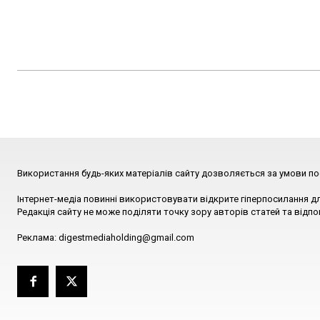
Використання будь-яких матеріалів сайту дозволяється за умови по
Інтернет-медіа повинні використовувати відкрите гіперпосилання д
Редакція сайту не може поділяти точку зору авторів статей та відпо
Реклама: digestmediaholding@gmail.com