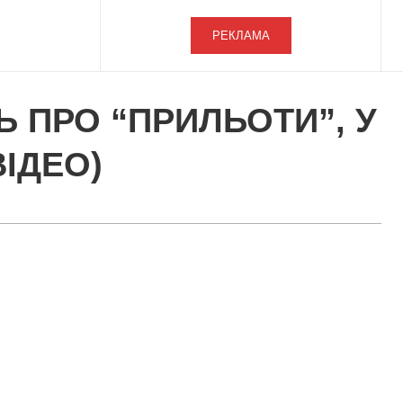
РЕКЛАМА
 ПРО “ПРИЛЬОТИ”, У
ІДЕО)