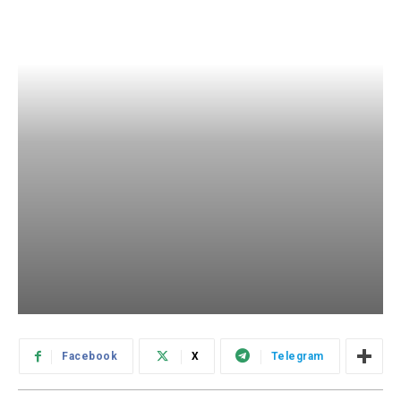
Facebook
X
Telegram