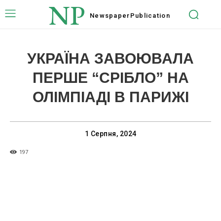
NP
Newspaper
Publication
УКРАЇНА ЗАВОЮВАЛА
ПЕРШЕ “СРІБЛО” НА
ОЛІМПІАДІ В ПАРИЖІ
1 Серпня, 2024
197