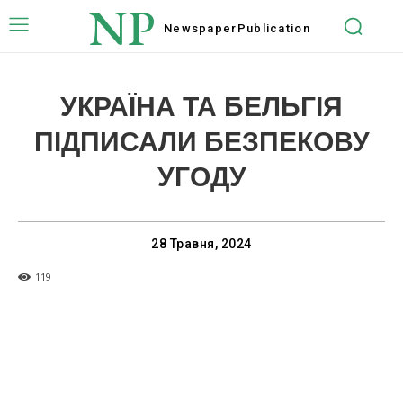
NP
Newspaper
Publication
УКРАЇНА ТА БЕЛЬГІЯ
ПІДПИСАЛИ БЕЗПЕКОВУ
УГОДУ
28 Травня, 2024
119