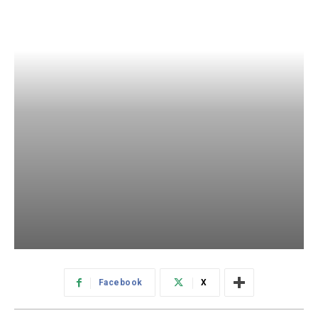
Facebook
X