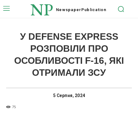
NP
Newspaper
Publication
У DEFENSE EXPRESS
РОЗПОВІЛИ ПРО
ОСОБЛИВОСТІ F-16, ЯКІ
ОТРИМАЛИ ЗСУ
5 Серпня, 2024
75