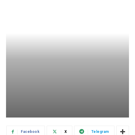
Facebook
X
Telegram