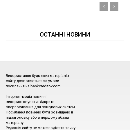
ОСТАННІ НОВИНИ
Використання будь-яких матеріалів
сайту дозволяється за умови
посилання на bankcreditov.com
Інтернет-медіа повинні
використовувати відкрите
гіперпосилання для пошукових систем.
Посилання повинно бути розміщено в
підзаголовку або в першому абзаці
матеріалу.
Редакція сайту не може поділяти точку