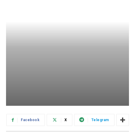
Facebook
X
Telegram