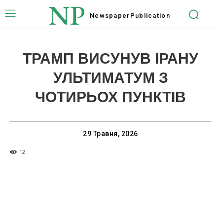
NP
Newspaper
Publication
ТРАМП ВИСУНУВ ІРАНУ
УЛЬТИМАТУМ З
ЧОТИРЬОХ ПУНКТІВ
29 Травня, 2026
12