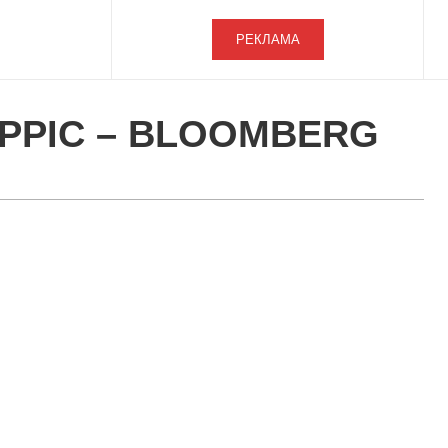
РЕКЛАМА
АРРІС – BLOOMBERG