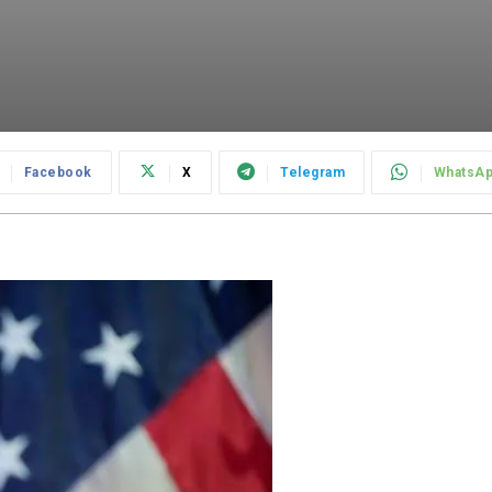
Facebook
X
Telegram
WhatsA