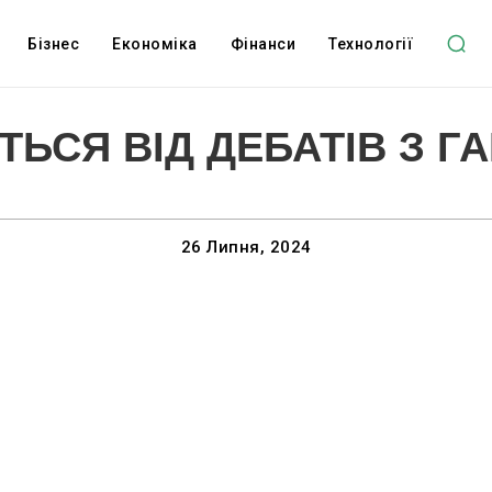
Бізнес
Економіка
Фінанси
Технології
ЬСЯ ВІД ДЕБАТІВ З Г
26 Липня, 2024