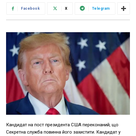
Facebook
X
Telegram
Кандидат на пост президента США переконаний, що
Секретна служба повинна його захистити. Кандидат у