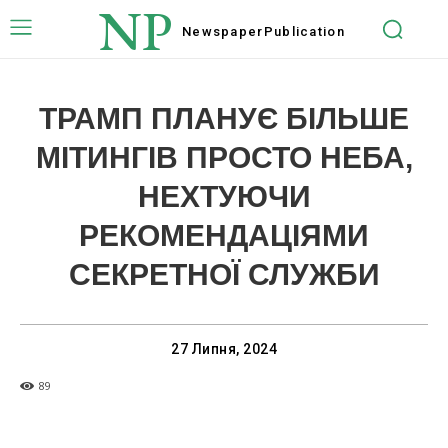
NP
Newspaper
Publication
ТРАМП ПЛАНУЄ БІЛЬШЕ
МІТИНГІВ ПРОСТО НЕБА,
НЕХТУЮЧИ
РЕКОМЕНДАЦІЯМИ
СЕКРЕТНОЇ СЛУЖБИ
27 Липня, 2024
89