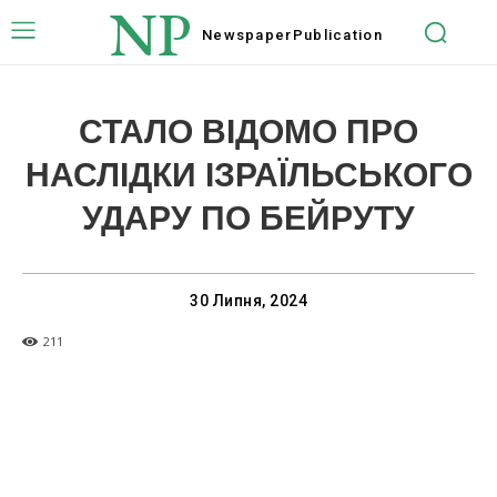
NP
Newspaper
Publication
СТАЛО ВІДОМО ПРО
НАСЛІДКИ ІЗРАЇЛЬСЬКОГО
УДАРУ ПО БЕЙРУТУ
30 Липня, 2024
211