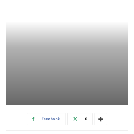
Facebook
X