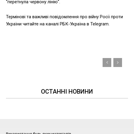
"перетнула червону лінію".
Термінові та важливі повідомлення про війну Росії проти
України читайте на каналі РБК-Україна в Telegram.
ОСТАННІ НОВИНИ
Використання будь-яких матеріалів