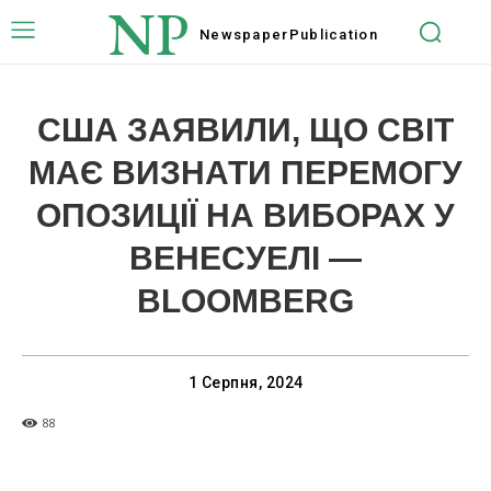
NP
Newspaper
Publication
США ЗАЯВИЛИ, ЩО СВІТ
МАЄ ВИЗНАТИ ПЕРЕМОГУ
ОПОЗИЦІЇ НА ВИБОРАХ У
ВЕНЕСУЕЛІ —
BLOOMBERG
1 Серпня, 2024
88