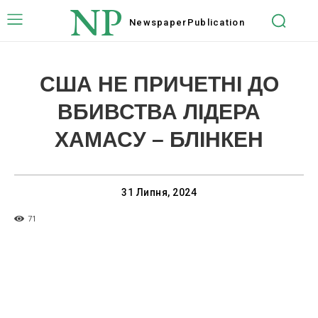
NP
Newspaper
Publication
США НЕ ПРИЧЕТНІ ДО
ВБИВСТВА ЛІДЕРА
ХАМАСУ – БЛІНКЕН
31 Липня, 2024
71