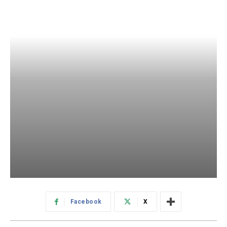
Facebook
X