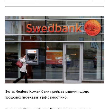
Фото: Reuters Кожен банк приймає рішення щодо
грошових переказів з рф самостійно.