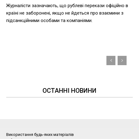
Журналісти зазначають, що рублеві перекази офіційно в
країні не заборонені, якщо не йдеться про взаємини з
підсанкційними особами та компаніями.
ОСТАННІ НОВИНИ
Використання будь-яких матеріалів