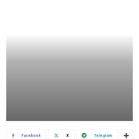
Facebook
X
Telegram