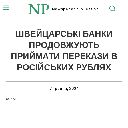
NP
Newspaper
Publication
ШВЕЙЦАРСЬКІ БАНКИ
ПРОДОВЖУЮТЬ
ПРИЙМАТИ ПЕРЕКАЗИ В
РОСІЙСЬКИХ РУБЛЯХ
7 Травня, 2024
162