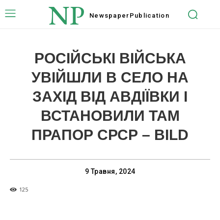
NP
Newspaper
Publication
РОСІЙСЬКІ ВІЙСЬКА
УВІЙШЛИ В СЕЛО НА
ЗАХІД ВІД АВДІЇВКИ І
ВСТАНОВИЛИ ТАМ
ПРАПОР СРСР – BILD
9 Травня, 2024
125