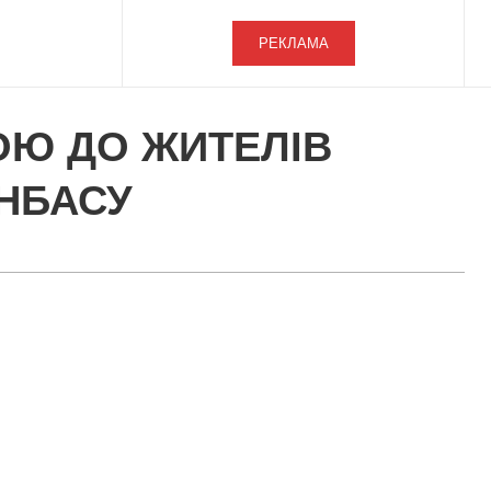
РЕКЛАМА
ОЮ ДО ЖИТЕЛІВ
НБАСУ