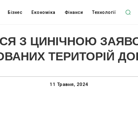
Бізнес
Економіка
Фінанси
Технології
ВСЯ З ЦИНІЧНОЮ ЗАЯВ
ОВАНИХ ТЕРИТОРІЙ ДО
11 Травня, 2024