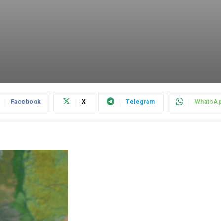
Facebook
X
Telegram
WhatsA