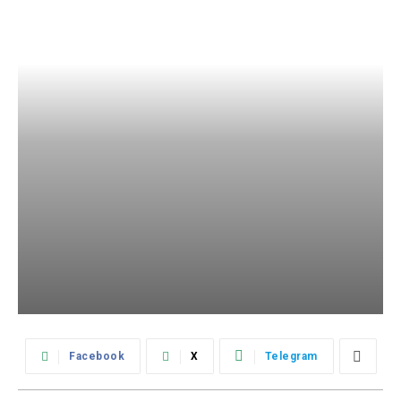
Facebook
X
Telegram