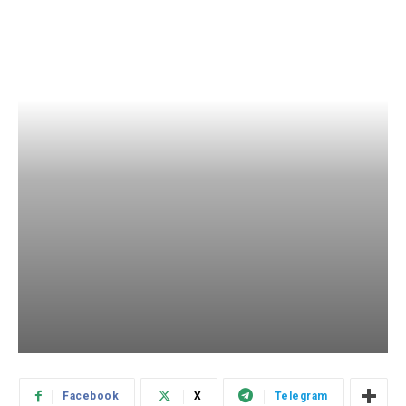
Facebook
X
Telegram