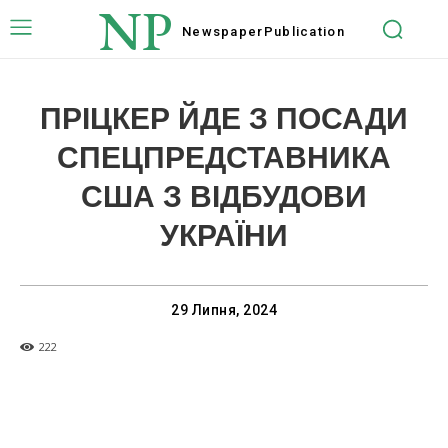
NP
Newspaper
Publication
ПРІЦКЕР ЙДЕ З ПОСАДИ
CПЕЦПРЕДСТАВНИКА
США З ВІДБУДОВИ
УКРАЇНИ
29 Липня, 2024
222