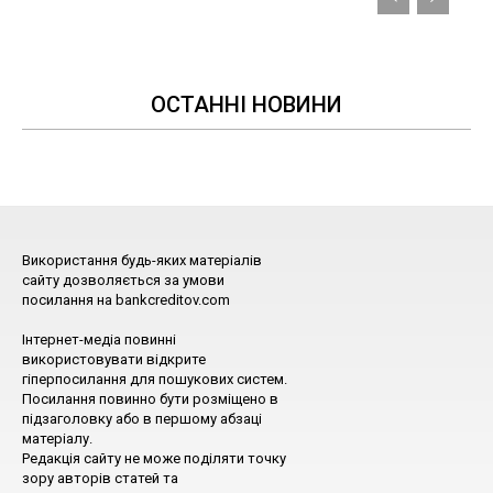
ОСТАННІ НОВИНИ
Використання будь-яких матеріалів
сайту дозволяється за умови
посилання на bankcreditov.com
Інтернет-медіа повинні
використовувати відкрите
гіперпосилання для пошукових систем.
Посилання повинно бути розміщено в
підзаголовку або в першому абзаці
матеріалу.
Редакція сайту не може поділяти точку
зору авторів статей та