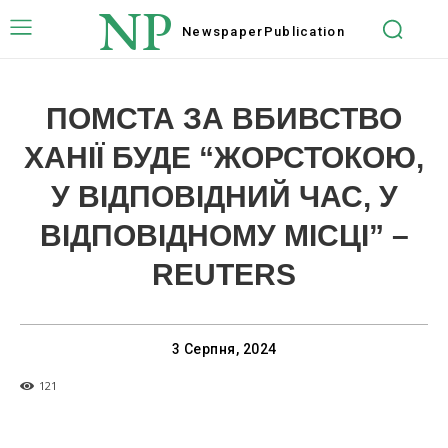
NP
Newspaper
Publication
ПОМСТА ЗА ВБИВСТВО
ХАНІЇ БУДЕ “ЖОРСТОКОЮ,
У ВІДПОВІДНИЙ ЧАС, У
ВІДПОВІДНОМУ МІСЦІ” –
REUTERS
3 Серпня, 2024
121