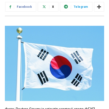
Facebook
X
Telegram