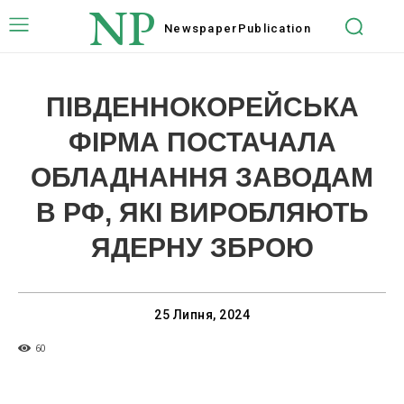
NP
Newspaper
Publication
ПІВДЕННОКОРЕЙСЬКА
ФІРМА ПОСТАЧАЛА
ОБЛАДНАННЯ ЗАВОДАМ
В РФ, ЯКІ ВИРОБЛЯЮТЬ
ЯДЕРНУ ЗБРОЮ
25 Липня, 2024
60