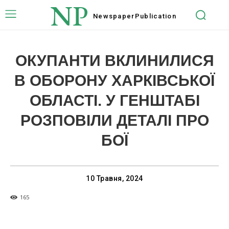
NP
Newspaper
Publication
ОКУПАНТИ ВКЛИНИЛИСЯ
В ОБОРОНУ ХАРКІВСЬКОЇ
ОБЛАСТІ. У ГЕНШТАБІ
РОЗПОВІЛИ ДЕТАЛІ ПРО
БОЇ
10 Травня, 2024
165