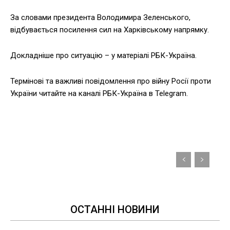
За словами президента Володимира Зеленського,
відбувається посилення сил на Харківському напрямку.
Докладніше про ситуацію – у матеріалі РБК-Україна.
Термінові та важливі повідомлення про війну Росії проти
України читайте на каналі РБК-Україна в Telegram.
ОСТАННІ НОВИНИ