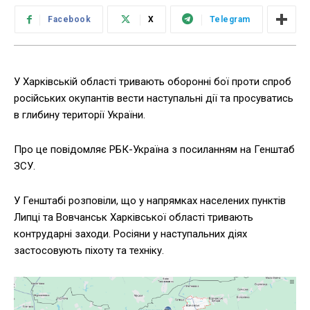
Facebook
X
Telegram
У Харківській області тривають оборонні бої проти спроб
російських окупантів вести наступальні дії та просуватись
в глибину території України.
Про це повідомляє РБК-Україна з посиланням на Генштаб
ЗСУ.
У Генштабі розповіли, що у напрямках населених пунктів
Липці та Вовчанськ Харківської області тривають
контрударні заходи. Росіяни у наступальних діях
застосовують піхоту та техніку.