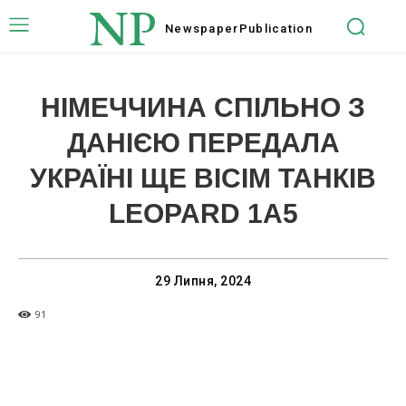
NP
Newspaper
Publication
НІМЕЧЧИНА СПІЛЬНО З
ДАНІЄЮ ПЕРЕДАЛА
УКРАЇНІ ЩЕ ВІСІМ ТАНКІВ
LEOPARD 1A5
29 Липня, 2024
91