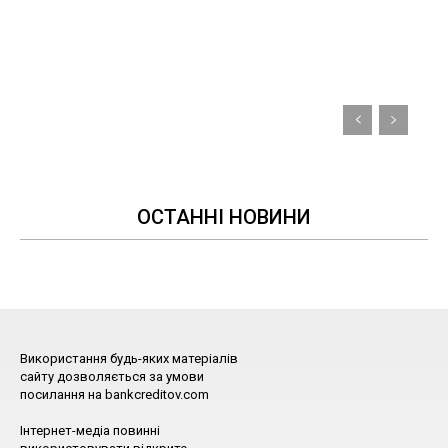
ОСТАННІ НОВИНИ
Використання будь-яких матеріалів
сайту дозволяється за умови
посилання на bankcreditov.com
Інтернет-медіа повинні