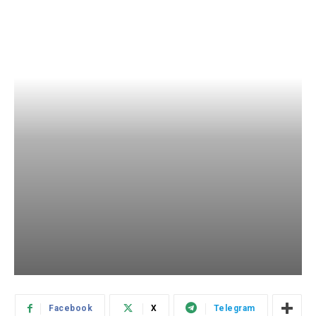
Facebook
X
Telegram