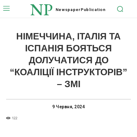
NP
Newspaper
Publication
НІМЕЧЧИНА, ІТАЛІЯ ТА
ІСПАНІЯ БОЯТЬСЯ
ДОЛУЧАТИСЯ ДО
“КОАЛІЦІЇ ІНСТРУКТОРІВ”
– ЗМІ
9 Червня, 2024
122