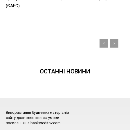
(ЄАЕС).
ОСТАННІ НОВИНИ
Використання будь-яких матеріалів
сайту дозволяється за умови
посилання на bankcreditov.com