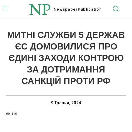
NP
Newspaper
Publication
МИТНІ СЛУЖБИ 5 ДЕРЖАВ
ЄС ДОМОВИЛИСЯ ПРО
ЄДИНІ ЗАХОДИ КОНТРОЮ
ЗА ДОТРИМАННЯ
САНКЦІЙ ПРОТИ РФ
9 Травня, 2024
116