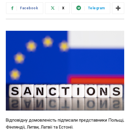
Facebook
X
Telegram
Відповідну домовленість підписали представники Польщі,
Фінляндії, Литви, Латвії та Естонії.