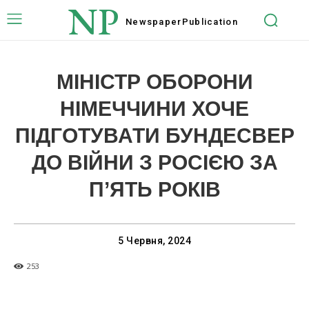
NP
Newspaper
Publication
МІНІСТР ОБОРОНИ
НІМЕЧЧИНИ ХОЧЕ
ПІДГОТУВАТИ БУНДЕСВЕР
ДО ВІЙНИ З РОСІЄЮ ЗА
П’ЯТЬ РОКІВ
5 Червня, 2024
253