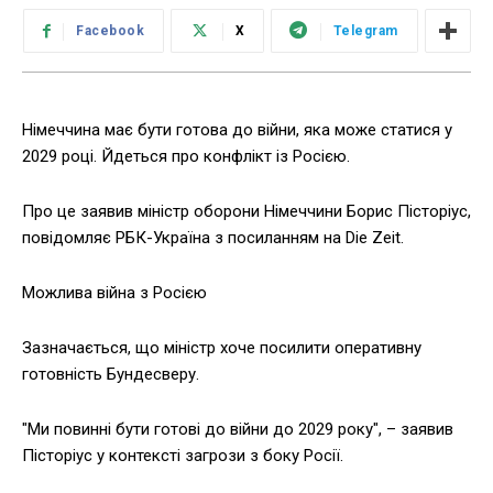
Facebook
X
Telegram
Німеччина має бути готова до війни, яка може статися у
2029 році. Йдеться про конфлікт із Росією.
Про це заявив міністр оборони Німеччини Борис Пісторіус,
повідомляє РБК-Україна з посиланням на Die Zeit.
Можлива війна з Росією
Зазначається, що міністр хоче посилити оперативну
готовність Бундесверу.
"Ми повинні бути готові до війни до 2029 року", – заявив
Пісторіус у контексті загрози з боку Росії.