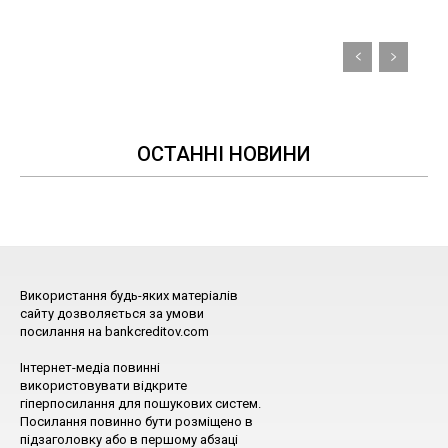
ОСТАННІ НОВИНИ
Використання будь-яких матеріалів
сайту дозволяється за умови
посилання на bankcreditov.com
Інтернет-медіа повинні
використовувати відкрите
гіперпосилання для пошукових систем.
Посилання повинно бути розміщено в
підзаголовку або в першому абзаці