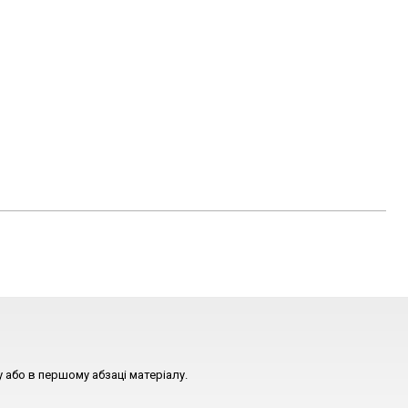
 або в першому абзаці матеріалу.