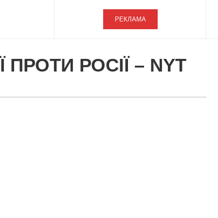
РЕКЛАМА
 ПРОТИ РОСІЇ – NYT