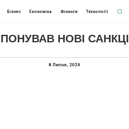
Бізнес
Економіка
Фінанси
Технології
ОНУВАВ НОВІ САНКЦІЇ
8 Липня, 2024