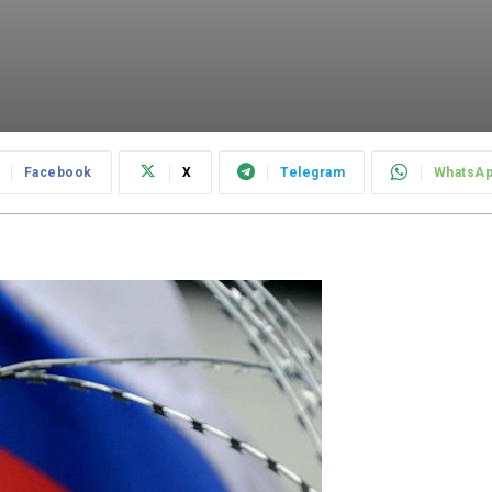
Facebook
X
Telegram
WhatsA